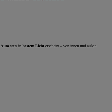
 Auto stets in bestem Licht
erscheint – von innen und außen.