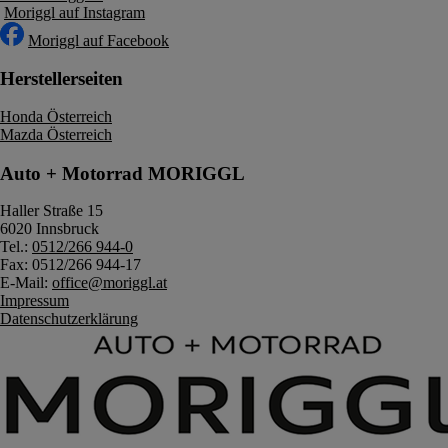
Moriggl auf Instagram
Moriggl auf Facebook
Herstellerseiten
Honda Österreich
Mazda Österreich
Auto + Motorrad MORIGGL
Haller Straße 15
6020 Innsbruck
Tel.:
0512/266 944-0
Fax: 0512/266 944-17
E-Mail:
office@moriggl.at
Impressum
Datenschutzerklärung