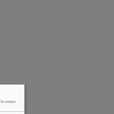
Für weitere